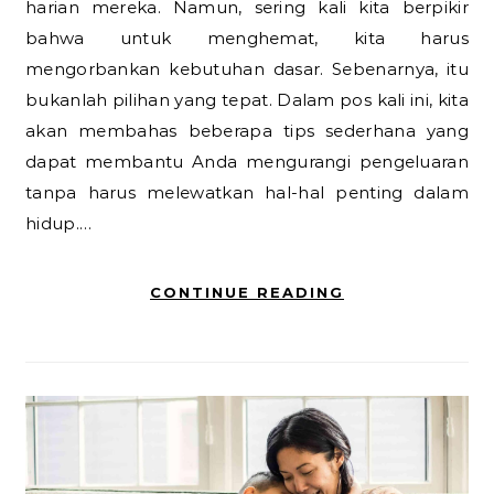
harian mereka. Namun, sering kali kita berpikir
bahwa untuk menghemat, kita harus
mengorbankan kebutuhan dasar. Sebenarnya, itu
bukanlah pilihan yang tepat. Dalam pos kali ini, kita
akan membahas beberapa tips sederhana yang
dapat membantu Anda mengurangi pengeluaran
tanpa harus melewatkan hal-hal penting dalam
hidup.…
CONTINUE READING