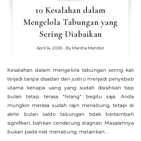
10 Kesalahan dalam
Mengelola Tabungan yang
Sering Diabaikan
April 14, 2026
- By
Marsha Mendez
Kesalahan dalam mengelola tabungan sering kali
terjadi tanpa disadari dan justru menjadi penyebab
utama kenapa uang yang sudah disisihkan tiap
bulan tetap terasa “hilang” begitu saja. Anda
mungkin merasa sudah rajin menabung, tetapi di
akhir bulan saldo tabungan tidak bertambah
signifikan, bahkan cenderung stagnan. Masalahnya
bukan pada niat menabung, melainkan…