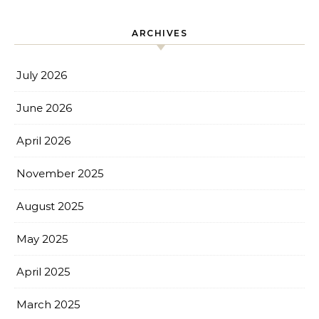
ARCHIVES
July 2026
June 2026
April 2026
November 2025
August 2025
May 2025
April 2025
March 2025