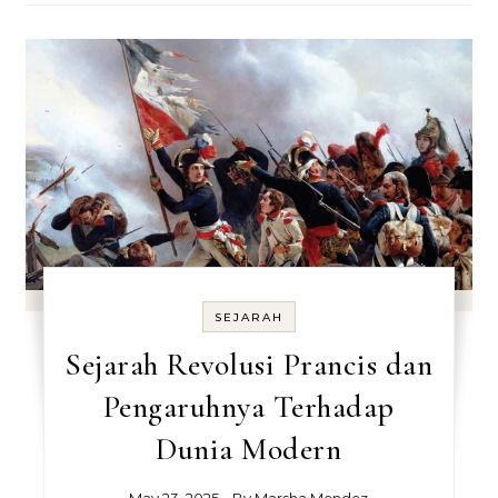
SEJARAH
Sejarah Revolusi Prancis dan
Pengaruhnya Terhadap
Dunia Modern