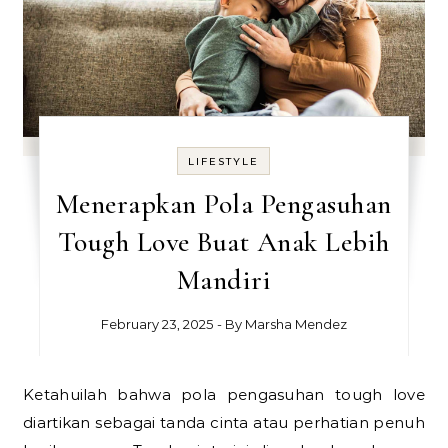
LIFESTYLE
Menerapkan Pola Pengasuhan
Tough Love Buat Anak Lebih
Mandiri
February 23, 2025
- By
Marsha Mendez
Ketahuilah bahwa pola pengasuhan tough love
diartikan sebagai tanda cinta atau perhatian penuh