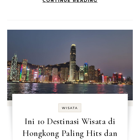
CONTINUE READING
WISATA
Ini 10 Destinasi Wisata di
Hongkong Paling Hits dan