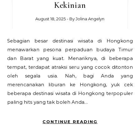
Kekinian
August 18, 2025
- By
Jolina Angelyn
Sebagian besar destinasi wisata di Hongkong
menawarkan pesona perpaduan budaya Timur
dan Barat yang kuat. Menariknya, di beberapa
tempat, terdapat atraksi seru yang cocok ditonton
oleh segala usia. Nah, bagi Anda yang
merencanakan liburan ke Hongkong, yuk cek
beberapa destinasi wisata di Hongkong terpopuler
paling hits yang tak boleh Anda…
CONTINUE READING