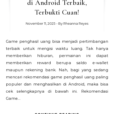
di Android Terbaik,
Terbukti Cuan!
November 11, 2025
- By
Rheanna Reyes
Game penghasil uang bisa menjadi pertimbangan
terbaik untuk mengisi waktu luang. Tak hanya
memberikan hiburan, permainan ini dapat
memberikan reward berupa saldo e-wallet
maupun rekening bank. Nah, bagi yang sedang
mencari rekomendasi game penghasil uang paling
populer dan menghasilkan di Android, maka bisa
cek selengkapnya di bawah ini. Rekomendasi
Game…