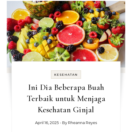
KESEHATAN
Ini Dia Beberapa Buah
Terbaik untuk Menjaga
Kesehatan Ginjal
April 16, 2025
- By
Rheanna Reyes