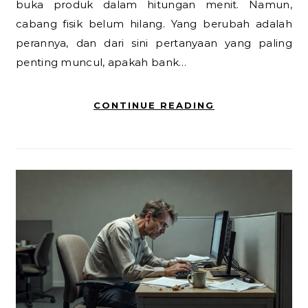
buka produk dalam hitungan menit. Namun,
cabang fisik belum hilang. Yang berubah adalah
perannya, dan dari sini pertanyaan yang paling
penting muncul, apakah bank…
CONTINUE READING