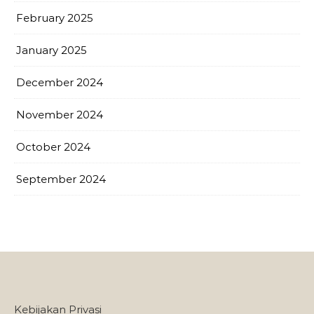
February 2025
January 2025
December 2024
November 2024
October 2024
September 2024
Kebijakan Privasi