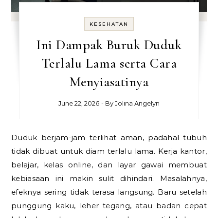
KESEHATAN
Ini Dampak Buruk Duduk
Terlalu Lama serta Cara
Menyiasatinya
June 22, 2026
- By
Jolina Angelyn
Duduk berjam-jam terlihat aman, padahal tubuh
tidak dibuat untuk diam terlalu lama. Kerja kantor,
belajar, kelas online, dan layar gawai membuat
kebiasaan ini makin sulit dihindari. Masalahnya,
efeknya sering tidak terasa langsung. Baru setelah
punggung kaku, leher tegang, atau badan cepat