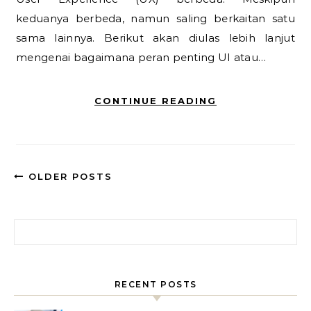
keduanya berbeda, namun saling berkaitan satu
sama lainnya. Berikut akan diulas lebih lanjut
mengenai bagaimana peran penting UI atau…
CONTINUE READING
OLDER POSTS
Search for:
RECENT POSTS