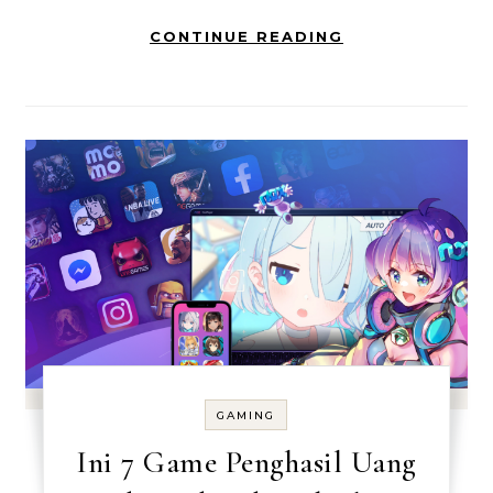
CONTINUE READING
GAMING
Ini 7 Game Penghasil Uang