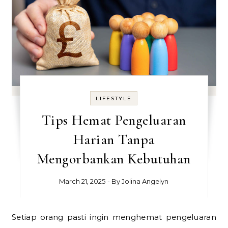
LIFESTYLE
Tips Hemat Pengeluaran
Harian Tanpa
Mengorbankan Kebutuhan
March 21, 2025
- By
Jolina Angelyn
Setiap orang pasti ingin menghemat pengeluaran