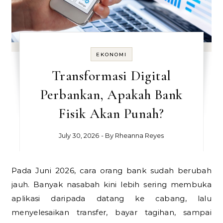
EKONOMI
Transformasi Digital
Perbankan, Apakah Bank
Fisik Akan Punah?
July 30, 2026
- By
Rheanna Reyes
Pada Juni 2026, cara orang bank sudah berubah
jauh. Banyak nasabah kini lebih sering membuka
aplikasi daripada datang ke cabang, lalu
menyelesaikan transfer, bayar tagihan, sampai