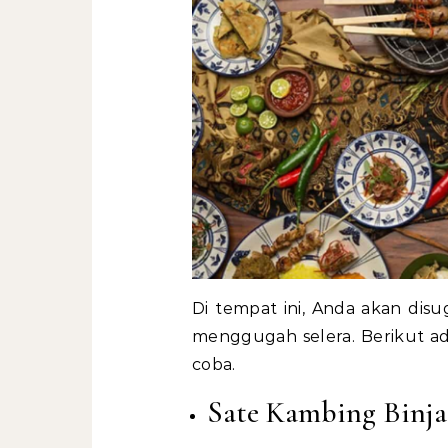
Di tempat ini, Anda akan dis
menggugah selera. Berikut a
coba.
Sate Kambing Binja