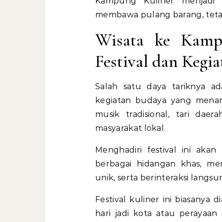
Kampung Kuliner menjadi 
membawa pulang barang, tetap
Wisata ke Kamp
Festival dan Kegi
Salah satu daya tariknya ad
kegiatan budaya yang menari
musik tradisional, tari dae
masyarakat lokal.
Menghadiri festival ini ak
berbagai hidangan khas, me
unik, serta berinteraksi langs
Festival kuliner ini biasany
hari jadi kota atau perayaan 