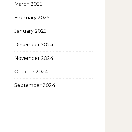
March 2025
February 2025
January 2025
December 2024
November 2024
October 2024
September 2024