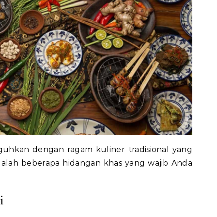
uguhkan dengan ragam kuliner tradisional yang
dalah beberapa hidangan khas yang wajib Anda
i