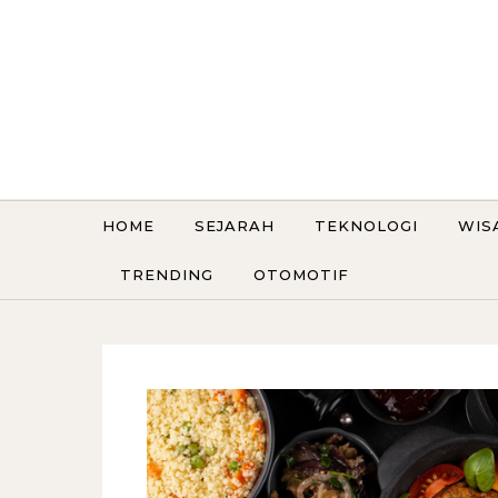
Skip to content
HOME
SEJARAH
TEKNOLOGI
WIS
TRENDING
OTOMOTIF