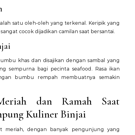
n
alah satu oleh-oleh yang terkenal. Keripik yang
sangat cocok dijadikan camilan saat bersantai.
jai
bumbu khas dan disajikan dengan sambal yang
ng sempurna bagi pecinta seafood. Rasa ikan
engan bumbu rempah membuatnya semakin
Meriah dan Ramah Saat
ung Kuliner Binjai
gat meriah, dengan banyak pengunjung yang