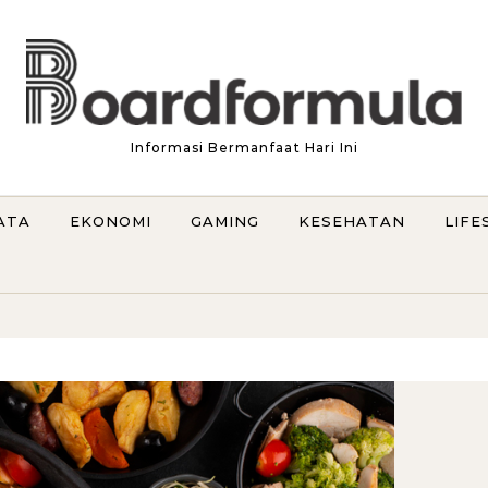
Informasi Bermanfaat Hari Ini
ATA
EKONOMI
GAMING
KESEHATAN
LIFE