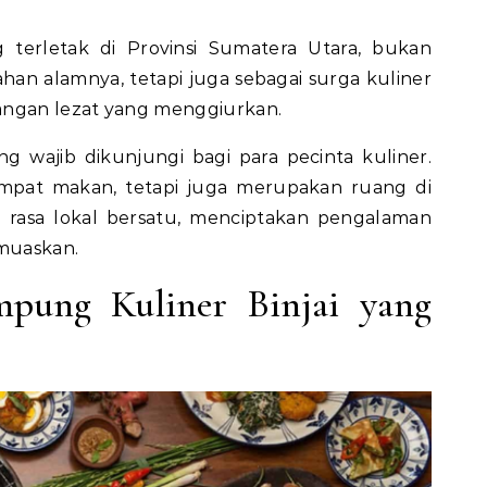
an alamnya, tetapi juga sebagai surga kuliner
angan lezat yang menggiurkan.
g wajib dikunjungi bagi para pecinta kuliner.
mpat makan, tetapi juga merupakan ruang di
ta rasa lokal bersatu, menciptakan pengalaman
muaskan.
mpung Kuliner Binjai yang