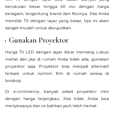
berukuran besar hingga 50 inci dengan harga
beragam, tergantung brand dan fiturnya. Jika Anda
memiliki TV dengan layar yang besar, tips ini akan
sangat mudah untuk diwujudkan.
Gunakan Proyektor
Harga TV LED dengan layar lebar memang cukup
mahal dan jika di rumah Anda tidak ada, gunakan
proyektor saja. Proyektor bisa menjadi alternatif
terbaik untuk nonton film di rumah serasa di
bioskop.
Di e-commerce, banyak sekali proyektor mini
dengan harga terjangkau. Jika tidak, Anda bisa
menyewanya dan ini bahkan jauh lebih hemat.