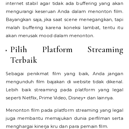
internet stabil agar tidak ada buffering yang akan
mengurangi keseruan Anda dalam menonton film.
Bayangkan saja, jika saat scene menegangkan, tapi
malah buffering karena koneksi lambat, tentu itu
akan merusak mood dalam menonton.
Pilih Platform Streaming
Terbaik
Sebagai penikmat film yang baik, Anda jangan
mengunduh film bajakan di website tidak dikenal.
Lebih baik streaming pada platform yang legal
seperti Netflix, Prime Video, Disney+ dan lainnya.
Menonton film pada platform streaming yang legal
juga membantu memajukan dunia perfilman serta
menghargai kinerja kru dan para pemain film.