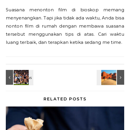
Suasana menonton film di bioskop memang
menyenangkan. Tapi jika tidak ada waktu, Anda bisa
nonton film di rumah dengan membawa suasana
tersebut menggunakan tips di atas. Cari waktu
luang terbaik, dan terapkan ketika sedang me time.
RELATED POSTS