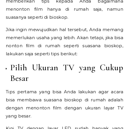
memberikan tips kepada Anda bagaimana
menonton film hanya di rumah saja, namun
suasanya seperti di bioskop.
Jika ingin mewujudkan hal tersebut, Anda memang
memerlukan usaha yang lebih. Akan tetapi, jika bisa
nonton film di rumah seperti suasana bioskop,
lakukan saja seperti tips berikut:
Pilih Ukuran TV yang Cukup
Besar
Tips pertama yang bisa Anda lakukan agar acara
bisa membawa suasana bioskop di rumah adalah
dengan menonton film dengan ukuran layar TV
yang besar.
Kini TV dengan layar LED sudah banyak yang