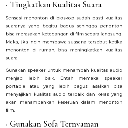
Tingkatkan Kualitas Suara
Sensasi menonton di bioskop sudah pasti kualitas
suaranya yang begitu bagus sehingga penonton
bisa merasakan ketegangan di film secara langsung.
Maka, jika ingin membawa suasana tersebut ketika
menonton di rumah, bisa meningkatkan kualitas
suara.
Gunakan speaker untuk menambah kualitas audio
menjadi lebih baik. Entah memakai speaker
portable atau yang lebih bagus, asalkan bisa
menyajikan kualitas audio terbaik dan keras yang
akan menambahkan keseruan dalam menonton
film.
Gunakan Sofa Ternyaman