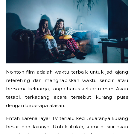
Nonton film adalah waktu terbaik untuk jadi ajang
referehing dan menghabiskan waktu sendiri atau
bersama keluarga, tanpa harus keluar rumah. Akan
tetapi, terkadang acara tersebut kurang puas
dengan beberapa alasan.
Entah karena layar TV terlalu kecil, suaranya kurang
besar dan lainnya. Untuk itulah, kami di sini akan