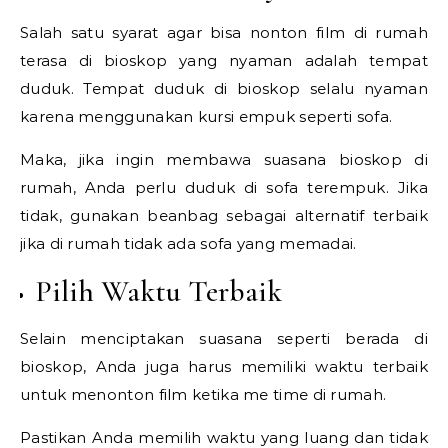
Salah satu syarat agar bisa nonton film di rumah
terasa di bioskop yang nyaman adalah tempat
duduk. Tempat duduk di bioskop selalu nyaman
karena menggunakan kursi empuk seperti sofa.
Maka, jika ingin membawa suasana bioskop di
rumah, Anda perlu duduk di sofa terempuk. Jika
tidak, gunakan beanbag sebagai alternatif terbaik
jika di rumah tidak ada sofa yang memadai.
Pilih Waktu Terbaik
Selain menciptakan suasana seperti berada di
bioskop, Anda juga harus memiliki waktu terbaik
untuk menonton film ketika me time di rumah.
Pastikan Anda memilih waktu yang luang dan tidak