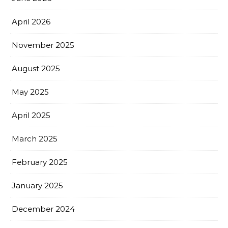
April 2026
November 2025
August 2025
May 2025
April 2025
March 2025
February 2025
January 2025
December 2024