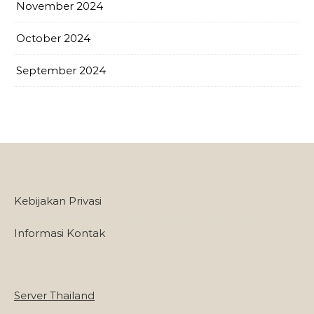
November 2024
October 2024
September 2024
Kebijakan Privasi
Informasi Kontak
Server Thailand