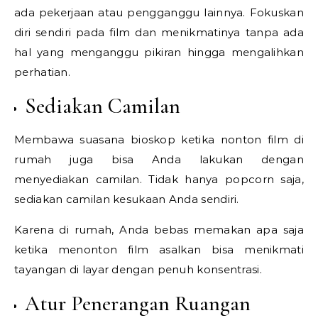
ada pekerjaan atau pengganggu lainnya. Fokuskan
diri sendiri pada film dan menikmatinya tanpa ada
hal yang menganggu pikiran hingga mengalihkan
perhatian.
Sediakan Camilan
Membawa suasana bioskop ketika nonton film di
rumah juga bisa Anda lakukan dengan
menyediakan camilan. Tidak hanya popcorn saja,
sediakan camilan kesukaan Anda sendiri.
Karena di rumah, Anda bebas memakan apa saja
ketika menonton film asalkan bisa menikmati
tayangan di layar dengan penuh konsentrasi.
Atur Penerangan Ruangan