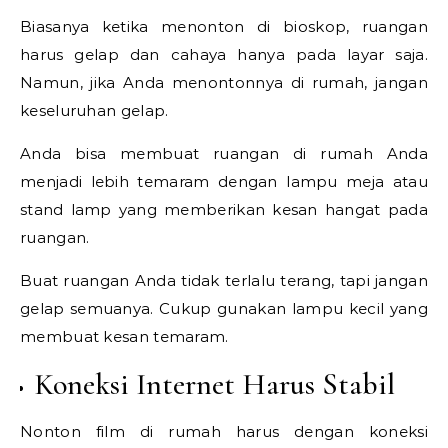
Biasanya ketika menonton di bioskop, ruangan
harus gelap dan cahaya hanya pada layar saja.
Namun, jika Anda menontonnya di rumah, jangan
keseluruhan gelap.
Anda bisa membuat ruangan di rumah Anda
menjadi lebih temaram dengan lampu meja atau
stand lamp yang memberikan kesan hangat pada
ruangan.
Buat ruangan Anda tidak terlalu terang, tapi jangan
gelap semuanya. Cukup gunakan lampu kecil yang
membuat kesan temaram.
Koneksi Internet Harus Stabil
Nonton film di rumah harus dengan koneksi