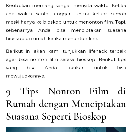
Kesibukan memang sangat menyita waktu. Ketika
ada waktu santai, enggan untuk keluar rumah
meski hanya ke bioskop untuk menonton film. Tapi,
sebenarnya Anda bisa menciptakan suasana
bioskop di rumah ketika menonton film.
Berikut ini akan kami tunjukkan lifehack terbaik
agar bisa nonton film serasa bioskop. Berikut tips
yang bisa Anda lakukan untuk bisa
mewujudkannya.
9 Tips Nonton Film di
Rumah dengan Menciptakan
Suasana Seperti Bioskop