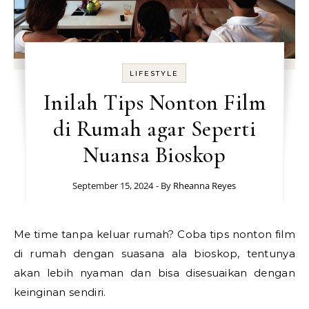
LIFESTYLE
Inilah Tips Nonton Film
di Rumah agar Seperti
Nuansa Bioskop
September 15, 2024
- By
Rheanna Reyes
Me time tanpa keluar rumah? Coba tips nonton film
di rumah dengan suasana ala bioskop, tentunya
akan lebih nyaman dan bisa disesuaikan dengan
keinginan sendiri.