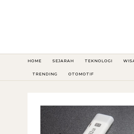
Skip to content
HOME
SEJARAH
TEKNOLOGI
WIS
TRENDING
OTOMOTIF