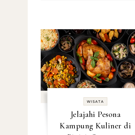
WISATA
Jelajahi Pesona
Kampung Kuliner di