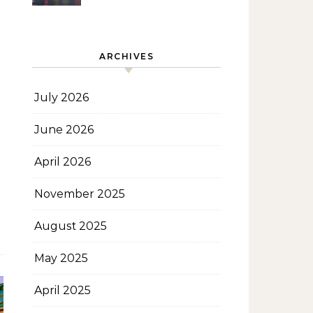
Kekinian
ARCHIVES
July 2026
June 2026
April 2026
November 2025
August 2025
May 2025
April 2025