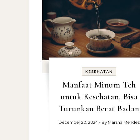
KESEHATAN
Manfaat Minum Teh
untuk Kesehatan, Bisa
Turunkan Berat Badan
December 20, 2024
- By
Marsha Mendez