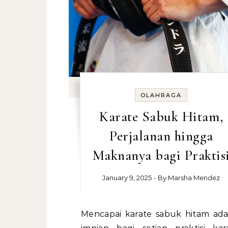
OLAHRAGA
Karate Sabuk Hitam,
Perjalanan hingga
Maknanya bagi Praktis
January 9, 2025
- By
Marsha Mendez
Mencapai karate sabuk hitam adalah