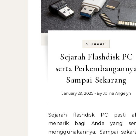
SEJARAH
Sejarah Flashdisk PC
serta Perkembanganny
Sampai Sekarang
January 29, 2025
- By
Jolina Angelyn
Sejarah flashdisk PC pasti akan
menarik bagi Anda yang ser
menggunakannya. Sampai sekar