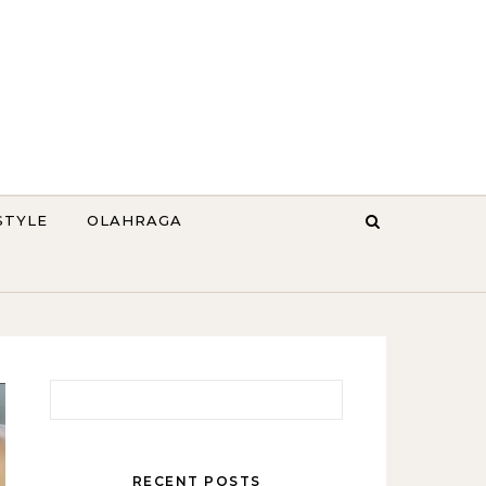
STYLE
OLAHRAGA
Search for:
RECENT POSTS