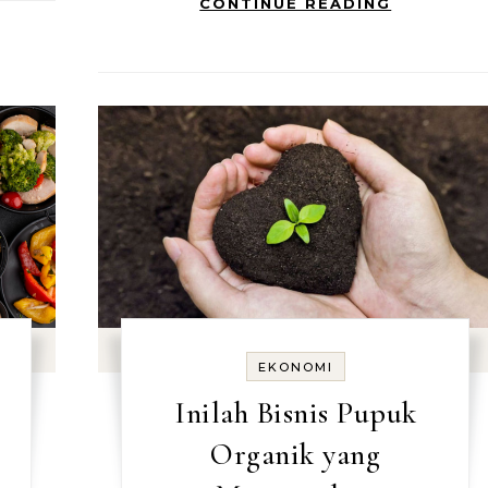
CONTINUE READING
EKONOMI
Inilah Bisnis Pupuk
Organik yang