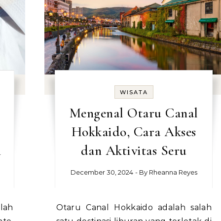
WISATA
Mengenal Otaru Canal
Hokkaido, Cara Akses
i
dan Aktivitas Seru
December 30, 2024
- By
Rheanna Reyes
Otaru Canal Hokkaido adalah salah