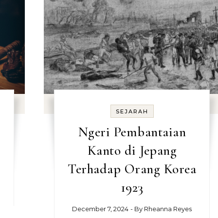
SEJARAH
Ngeri Pembantaian
Kanto di Jepang
Terhadap Orang Korea
1923
December 7, 2024
- By
Rheanna Reyes