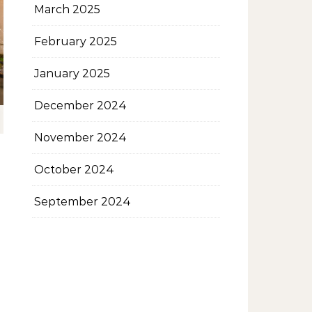
March 2025
February 2025
January 2025
December 2024
November 2024
October 2024
September 2024