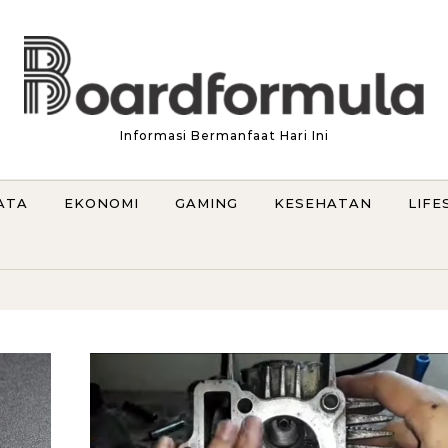
Informasi Bermanfaat Hari Ini
ATA
EKONOMI
GAMING
KESEHATAN
LIFE